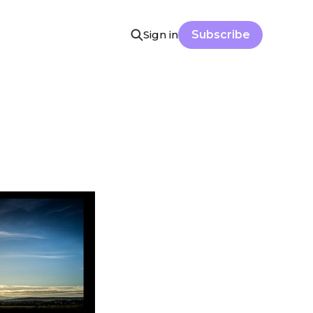
Sign in
Subscribe