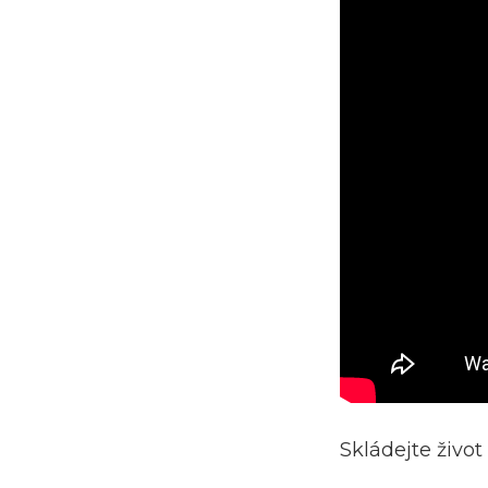
Skládejte živo